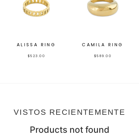
ALISSA RING
CAMILA RING
$
523.00
$
589.00
VISTOS RECIENTEMENTE
Products not found