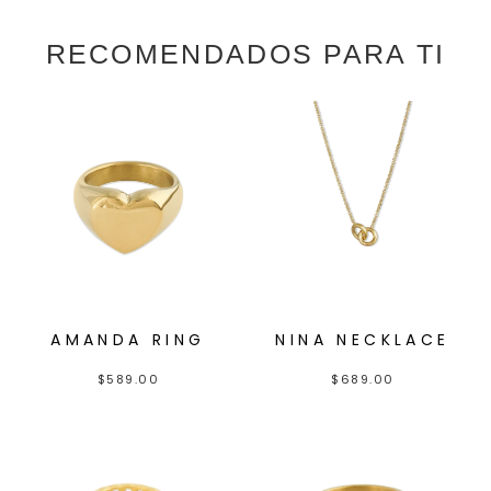
RECOMENDADOS PARA TI
AMANDA RING
NINA NECKLACE
$
589.00
$
689.00