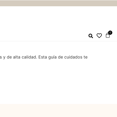
 y de alta calidad. Esta guía de cuidados te