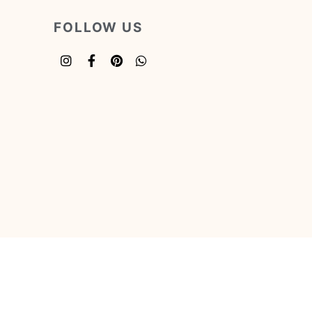
FOLLOW US