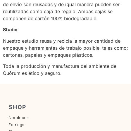
de envío son reusadas y de igual manera pueden ser
reutilizadas como caja de regalo. Ambas cajas se
componen de cartón 100% biodegradable.
Studio
Nuestro estudio reusa y recicla la mayor cantidad de
empaque y herramientas de trabajo posible, tales como:
cartones, papeles y empaques plásticos.
Toda la producción y manufactura del ambiente de
Quôrum es ético y seguro.
SHOP
Necklaces
Earrings