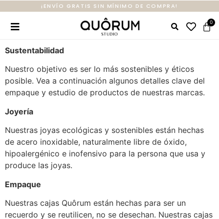
¡ENVÍO GRATIS SIN MÍNIMO DE COMPRA!
Sustentabilidad
Nuestro objetivo es ser lo más sostenibles y éticos
posible. Vea a continuación algunos detalles clave del
empaque y estudio de productos de nuestras marcas.
Joyería
Nuestras joyas ecológicas y sostenibles están hechas
de acero inoxidable, naturalmente libre de óxido,
hipoalergénico e inofensivo para la persona que usa y
produce las joyas.
Empaque
Nuestras cajas Quôrum están hechas para ser un
recuerdo y se reutilicen, no se desechan. Nuestras cajas