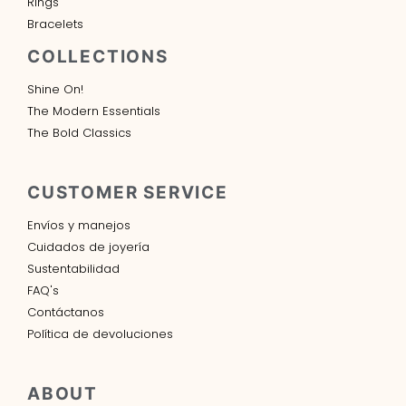
Rings
Bracelets
COLLECTIONS
Shine On!
The Modern Essentials
The Bold Classics
CUSTOMER SERVICE
Envíos y manejos
Cuidados de joyería
Sustentabilidad
FAQ's
Contáctanos
Política de devoluciones
ABOUT