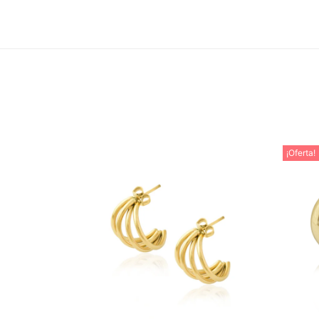
¡Oferta!