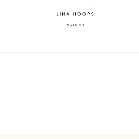
LINA HOOPS
$
549.00