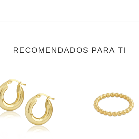
RECOMENDADOS PARA TI