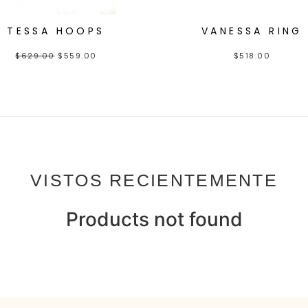
TESSA HOOPS
VANESSA RING
$
629.00
$
559.00
$
518.00
VISTOS RECIENTEMENTE
Products not found