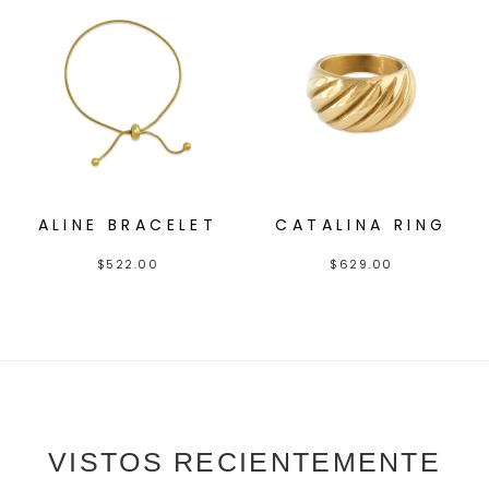
ALINE BRACELET
CATALINA RING
$
522.00
$
629.00
VISTOS RECIENTEMENTE