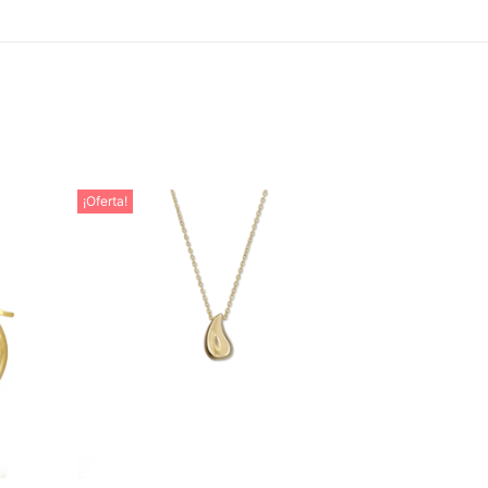
¡Oferta!