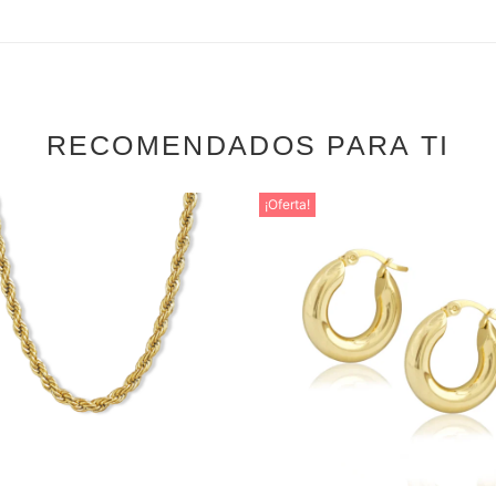
RECOMENDADOS PARA TI
¡Oferta!