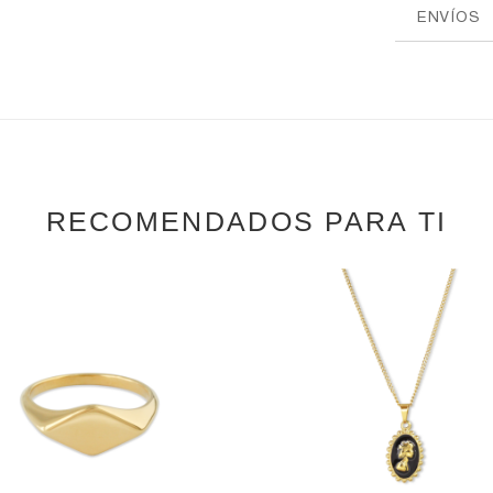
ENVÍOS
RECOMENDADOS PARA TI