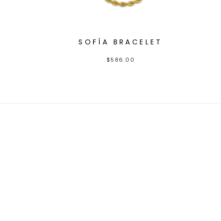
SOFÍA BRACELET
$
586.00