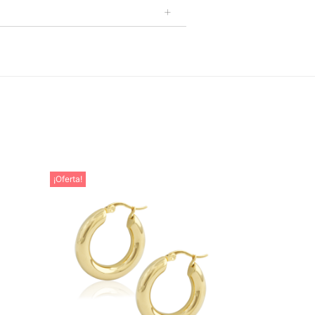
¡Oferta!