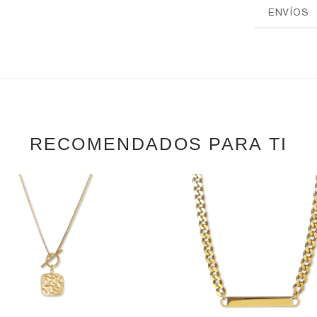
ENVÍOS
RECOMENDADOS PARA TI