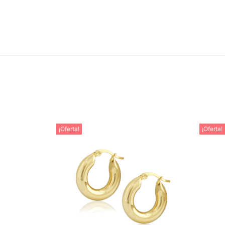
¡Oferta!
¡Oferta!