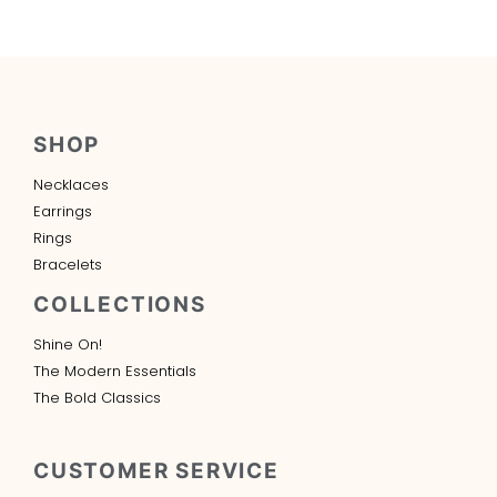
SHOP
Necklaces
Earrings
Rings
Bracelets
COLLECTIONS
Shine On!
The Modern Essentials
The Bold Classics
CUSTOMER SERVICE