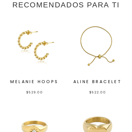
RECOMENDADOS PARA TI
MELANIE HOOPS
ALINE BRACELET
$
529.00
$
522.00