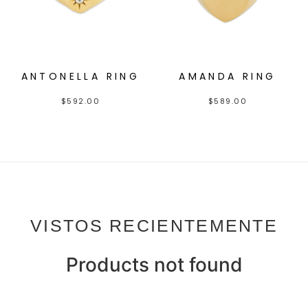
ANTONELLA RING
AMANDA RING
$
592.00
$
589.00
VISTOS RECIENTEMENTE
Products not found