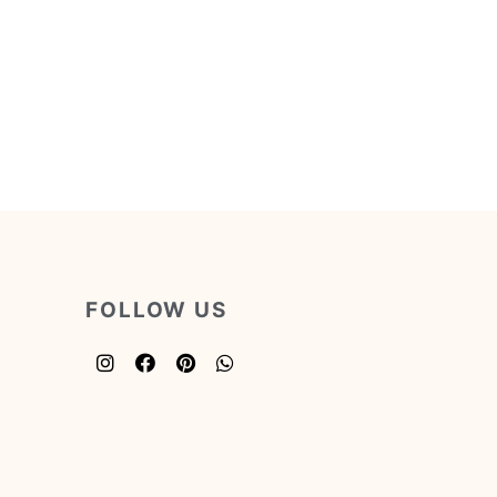
FOLLOW US