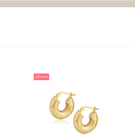
¡Oferta!